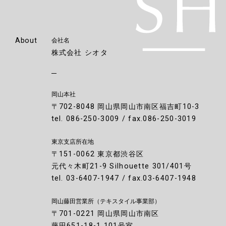
About
会社名
株式会社 シオタ
岡山本社
〒702-8048 岡山県岡山市南区福吉町10-3
tel. 086-250-3009 / fax.086-250-3019
東京支店所在地
〒151-0062 東京都渋谷区
元代々木町21-9 Silhouette 301/401号
tel. 03-6407-1947 / fax.03-6407-1948
岡山藤田営業所
（テキスタイル事業部）
〒701-0221 岡山県岡山市南区
藤田651-18-1 101号室