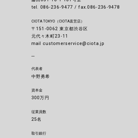
tel. 086-236-9477 / fax.086-236-9478
CIOTA TOKYO
（CIOTA直営店）
〒151-0062 東京都渋谷区
元代々木町23-11
mail customerservice@ciota.jp
代表者
中野勇希
資本金
300万円
従業員数
25名
取引銀行